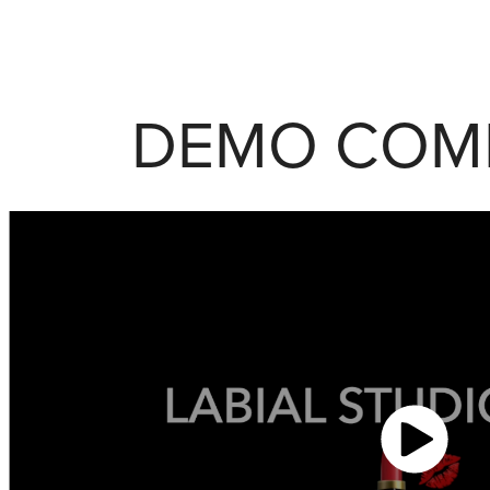
DEMO COM