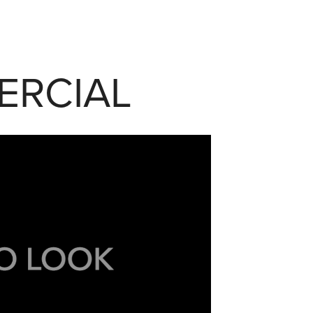
ERCIAL