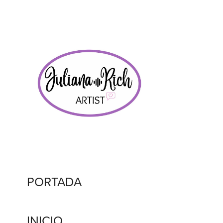
PORTADA
INICIO