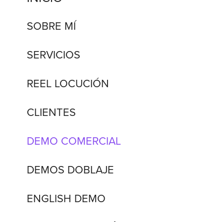
SOBRE MÍ
SERVICIOS
REEL LOCUCIÓN
CLIENTES
DEMO COMERCIAL
DEMOS DOBLAJE
ENGLISH DEMO