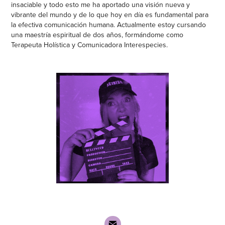
insaciable y todo esto me ha aportado una visión nueva y
vibrante del mundo y de lo que hoy en día es fundamental para
la efectiva comunicación humana. Actualmente estoy cursando
una maestría espiritual de dos años, formándome como
Terapeuta Holística y Comunicadora Interespecies.