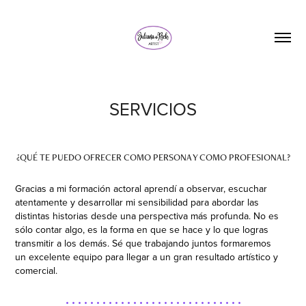
SERVICIOS
¿QUÉ TE PUEDO OFRECER COMO PERSONA Y COMO PROFESIONAL?
Gracias a mi formación actoral aprendí a observar, escuchar
atentamente y desarrollar mi sensibilidad para abordar las
distintas historias desde una perspectiva más profunda. No es
sólo contar algo, es la forma en que se hace y lo que logras
transmitir a los demás. Sé que trabajando juntos formaremos
un excelente equipo para llegar a un gran resultado artístico y
comercial.
• • • • • • • • • • • • • • • • • • • • • • • • • • • • •