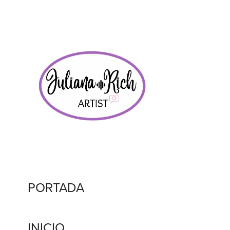
PORTADA
INICIO