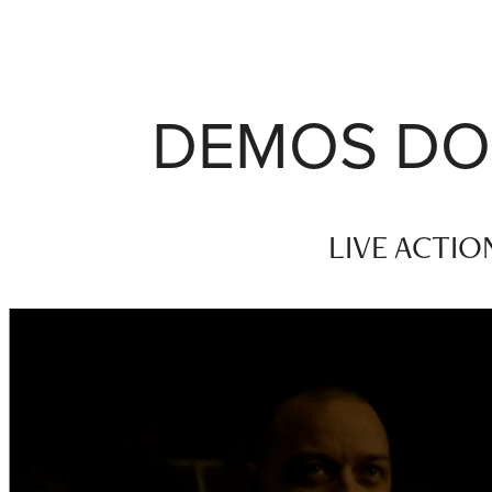
DEMOS DO
LIVE ACTI