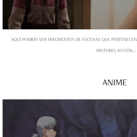
AQUÍ PODRÁS VER FRAGMENTOS DE ESCENAS QUE PERTENECEN 
MISTERIO, ACCIÓN...
ANIME