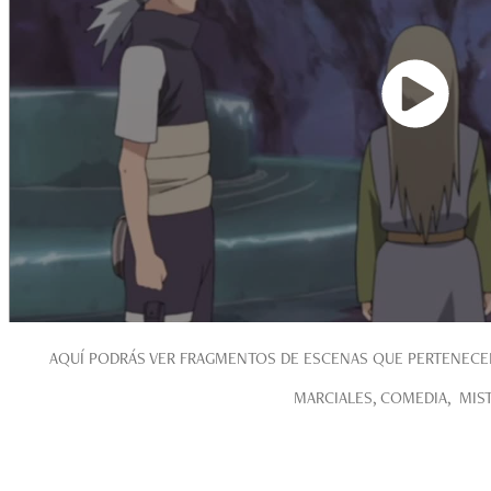
AQUÍ PODRÁS VER FRAGMENTOS DE ESCENAS QUE PERTENECEN 
MARCIALES, COMEDIA, MISTE