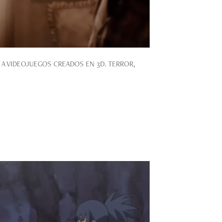
A VIDEOJUEGOS CREADOS EN 3D. TERROR,