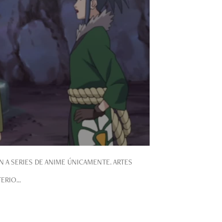
A SERIES DE ANIME ÚNICAMENTE. ARTES
RIO...