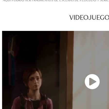
VIDEOJUEG