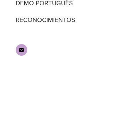
DEMO PORTUGUÊS
RECONOCIMIENTOS