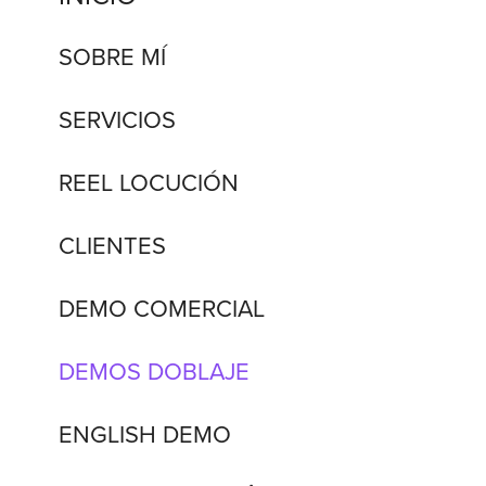
SOBRE MÍ
SERVICIOS
REEL LOCUCIÓN
CLIENTES
DEMO COMERCIAL
DEMOS DOBLAJE
ENGLISH DEMO